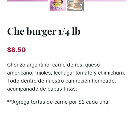
Che burger 1/4 lb
$
8.50
Chorizo argentino, carne de res, queso
americano, frijoles, lechuga, tomate y chimichurri.
Todo dentro de nuestro pan recién horneado,
acompañado de papas fritas.
**Agrega tortas de carne por $2 cada una