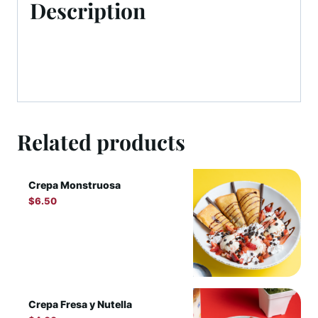
Description
Related products
Crepa Monstruosa
$
6.50
Crepa Fresa y Nutella