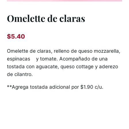
Omelette de claras
$
5.40
Omelette de claras, relleno de queso mozzarella,
espinacas y tomate. Acompañado de una
tostada con aguacate, queso cottage y aderezo
de cilantro.
**Agrega tostada adicional por $1.90 c/u.