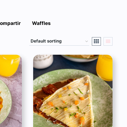
ompartir
Waffles