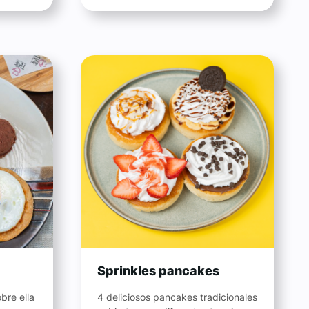
Sprinkles pancakes
bre ella
4 deliciosos pancakes tradicionales