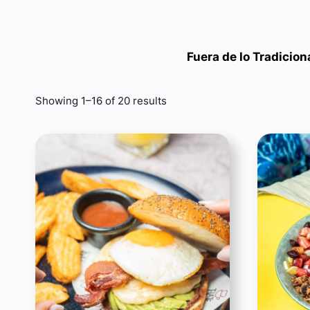
Fuera de lo Tradicion
Showing 1–16 of 20 results