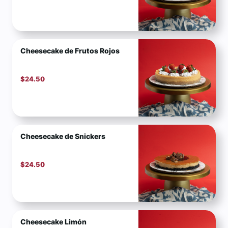
Cheesecake de Frutos Rojos
$
24.50
Cheesecake de Snickers
$
24.50
Cheesecake Limón